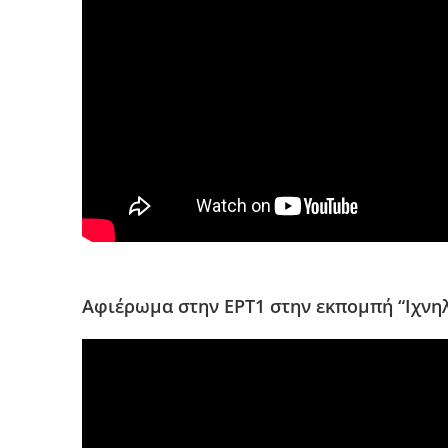
Αφιέρωμα στην ΕΡΤ1 στην εκπομπή “Ιχνη