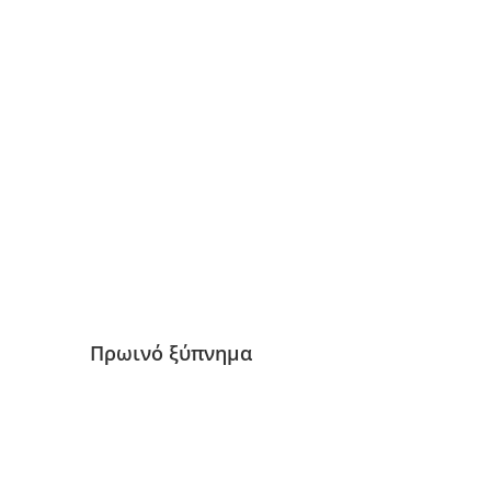
Πρωινό ξύπνημα