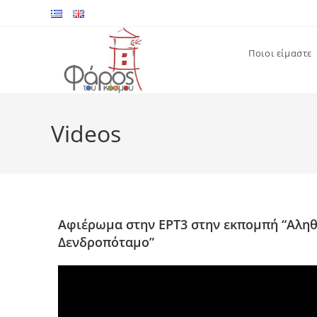
Ποιοι είμαστε
Videos
Αφιέρωμα στην ΕΡΤ3 στην εκπομπή “Αληθι
Δενδροπόταμο”