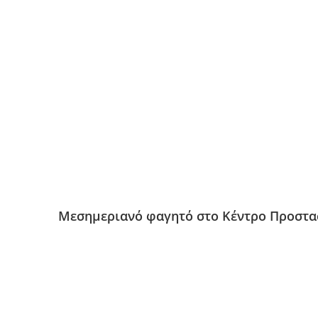
Μεσημεριανό φαγητό στο Κέντρο Προστ