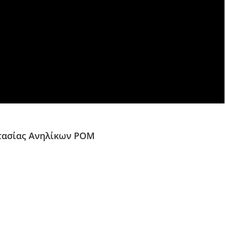
τασίας Ανηλίκων ΡΟΜ