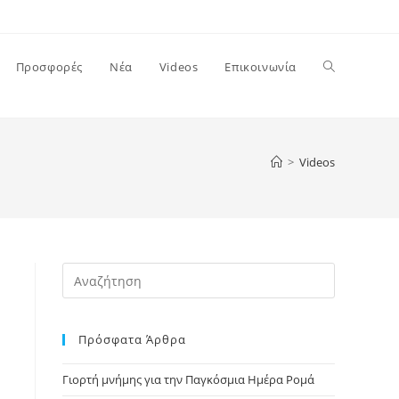
Προσφορές
Νέα
Videos
Επικοινωνία
>
Videos
Πρόσφατα Άρθρα
Γιορτή μνήμης για την Παγκόσμια Ημέρα Ρομά