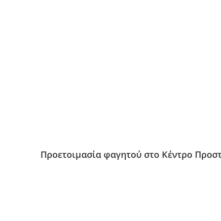
Προετοιμασία φαγητού στο Κέντρο Προσ