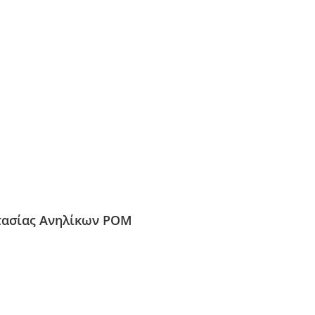
τασίας Ανηλίκων ΡΟΜ