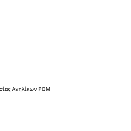
ασίας Ανηλίκων ΡΟΜ