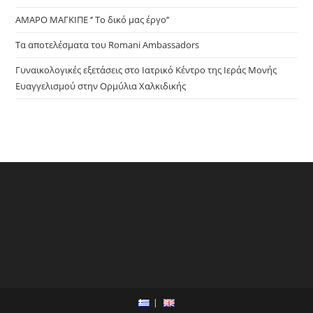
ΑΜΑΡΟ ΜΑΓΚΙΠΕ ‘’ Το δικό μας έργο’’
Τα αποτελέσματα του Romani Ambassadors
Γυναικολογικές εξετάσεις στο Ιατρικό Κέντρο της Ιεράς Μονής
Ευαγγελισμού στην Ορμύλια Χαλκιδικής