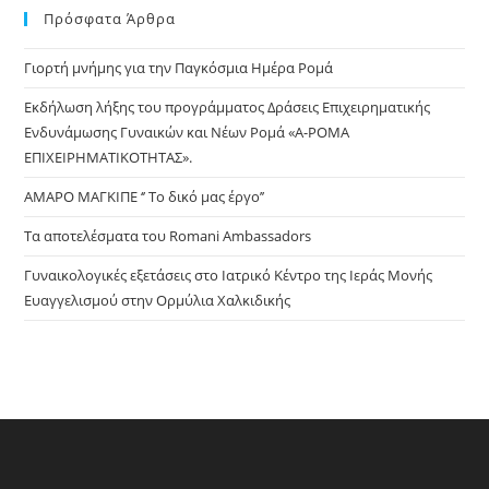
Πρόσφατα Άρθρα
Γιορτή μνήμης για την Παγκόσμια Ημέρα Ρομά
Εκδήλωση λήξης του προγράμματος Δράσεις Επιχειρηματικής
Ενδυνάμωσης Γυναικών και Νέων Ρομά «Α-ΡΟΜΑ
ΕΠΙΧΕΙΡΗΜΑΤΙΚΟΤΗΤΑΣ».
ΑΜΑΡΟ ΜΑΓΚΙΠΕ ‘’ Το δικό μας έργο’’
Τα αποτελέσματα του Romani Ambassadors
Γυναικολογικές εξετάσεις στο Ιατρικό Κέντρο της Ιεράς Μονής
Ευαγγελισμού στην Ορμύλια Χαλκιδικής