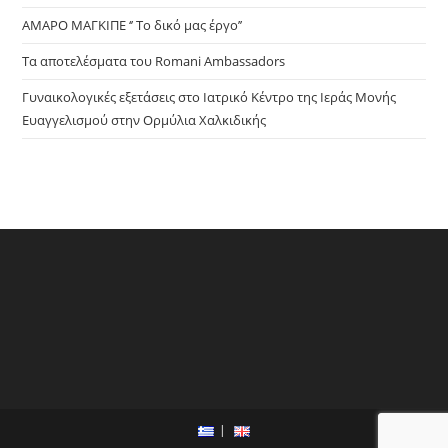
ΑΜΑΡΟ ΜΑΓΚΙΠΕ ‘’ Το δικό μας έργο’’
Τα αποτελέσματα του Romani Ambassadors
Γυναικολογικές εξετάσεις στο Ιατρικό Κέντρο της Ιεράς Μονής
Ευαγγελισμού στην Ορμύλια Χαλκιδικής