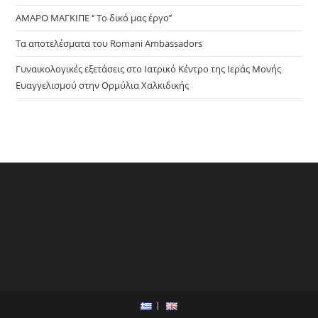
ΑΜΑΡΟ ΜΑΓΚΙΠΕ ‘’ Το δικό μας έργο’’
Τα αποτελέσματα του Romani Ambassadors
Γυναικολογικές εξετάσεις στο Ιατρικό Κέντρο της Ιεράς Μονής
Ευαγγελισμού στην Ορμύλια Χαλκιδικής