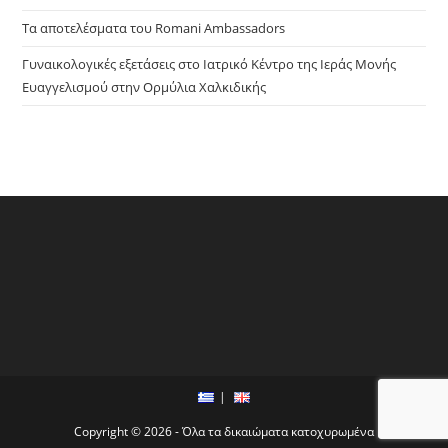
Τα αποτελέσματα του Romani Ambassadors
Γυναικολογικές εξετάσεις στο Ιατρικό Κέντρο της Ιεράς Μονής
Ευαγγελισμού στην Ορμύλια Χαλκιδικής
Copyright © 2026 - Όλα τα δικαιώματα κατοχυρωμένα