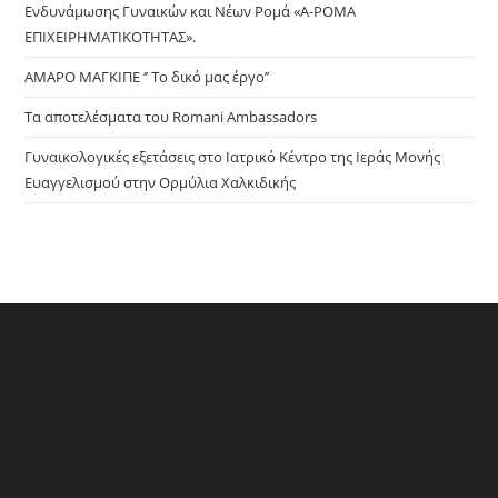
Ενδυνάμωσης Γυναικών και Νέων Ρομά «Α-ΡΟΜΑ
ΕΠΙΧΕΙΡΗΜΑΤΙΚΟΤΗΤΑΣ».
ΑΜΑΡΟ ΜΑΓΚΙΠΕ ‘’ Το δικό μας έργο’’
Τα αποτελέσματα του Romani Ambassadors
Γυναικολογικές εξετάσεις στο Ιατρικό Κέντρο της Ιεράς Μονής
Ευαγγελισμού στην Ορμύλια Χαλκιδικής