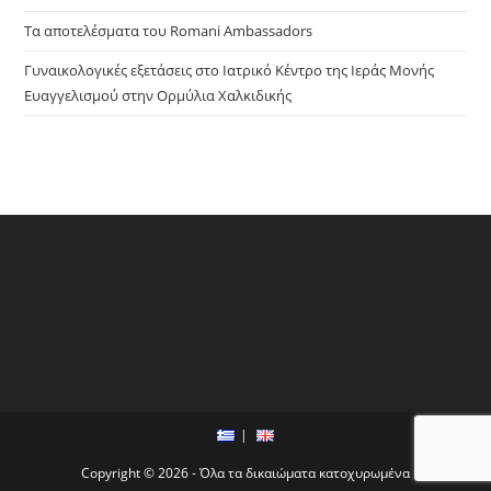
Τα αποτελέσματα του Romani Ambassadors
Γυναικολογικές εξετάσεις στο Ιατρικό Κέντρο της Ιεράς Μονής
Ευαγγελισμού στην Ορμύλια Χαλκιδικής
Copyright © 2026 - Όλα τα δικαιώματα κατοχυρωμένα