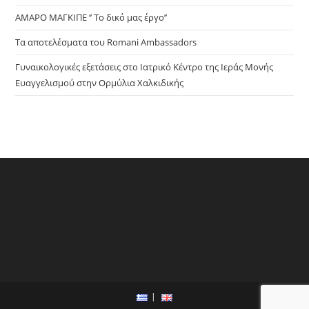
ΑΜΑΡΟ ΜΑΓΚΙΠΕ ‘’ Το δικό μας έργο’’
Τα αποτελέσματα του Romani Ambassadors
Γυναικολογικές εξετάσεις στο Ιατρικό Κέντρο της Ιεράς Μονής
Ευαγγελισμού στην Ορμύλια Χαλκιδικής