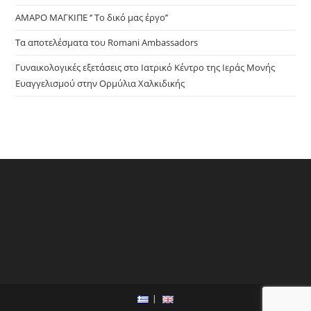
ΑΜΑΡΟ ΜΑΓΚΙΠΕ ‘’ Το δικό μας έργο’’
Τα αποτελέσματα του Romani Ambassadors
Γυναικολογικές εξετάσεις στο Ιατρικό Κέντρο της Ιεράς Μονής
Ευαγγελισμού στην Ορμύλια Χαλκιδικής