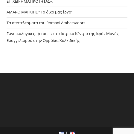
ΕΠΙΧΕΙΡΗΜΑΤΙΚΟΤΗΤΑΣ».
ΑΜΑΡΟ ΜΑΓΚΙΠΕ ‘’ Το δικό μας έργο’’
Τα αποτελέσματα του Romani Ambassadors
Γυναικολογικές εξετάσεις στο Ιατρικό Κέντρο της Ιεράς Μονής
Ευαγγελισμού στην Ορμύλια Χαλκιδικής