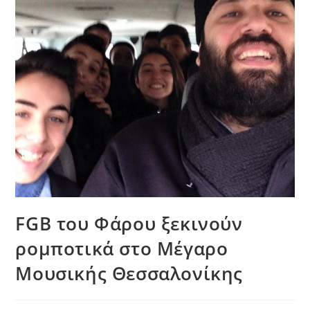
FGB του Φάρου ξεκινούν
ρομποτικά στο Μέγαρο
Μουσικής Θεσσαλονίκης