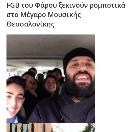
FGB του Φάρου ξεκινούν ρομποτικά
στο Μέγαρο Μουσικής
Θεσσαλονίκης