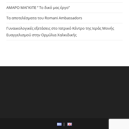
ΑΜΑΡΟ ΜΑΓΚΙΠΕ ‘’ Το δικό μας έργο’’
Τα αποτελέσματα του Romani Ambassadors
Γυναικολογικές εξετάσεις στο Ιατρικό Κέντρο της Ιεράς Μονής
Ευαγγελισμού στην Ορμύλια Χαλκιδικής