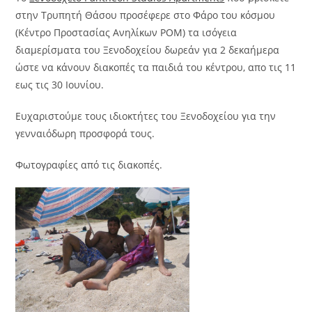
στην Τρυπητή Θάσου προσέφερε στο Φάρο του κόσμου
(Κέντρο Προστασίας Ανηλίκων ΡΟΜ) τα ισόγεια
διαμερίσματα του Ξενοδοχείου δωρεάν για 2 δεκαήμερα
ώστε να κάνουν διακοπές τα παιδιά του κέντρου, απο τις 11
εως τις 30 Ιουνίου.
Ευχαριστούμε τους ιδιοκτήτες του Ξενοδοχείου για την
γενναιόδωρη προσφορά τους.
Φωτογραφίες από τις διακοπές.