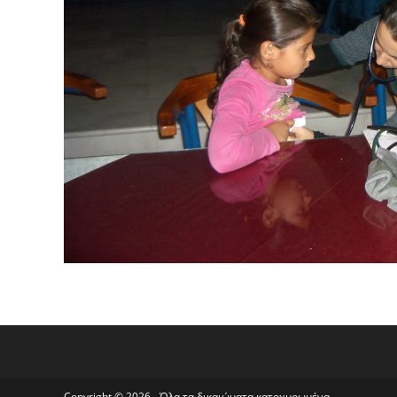
Copyright © 2026 - Όλα τα δικαιώματα κατοχυρωμένα