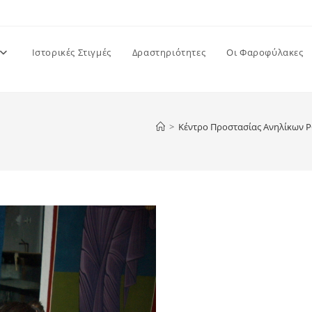
Ιστορικές Στιγμές
Δραστηριότητες
Οι Φαροφύλακες
>
Κέντρο Προστασίας Ανηλίκων 