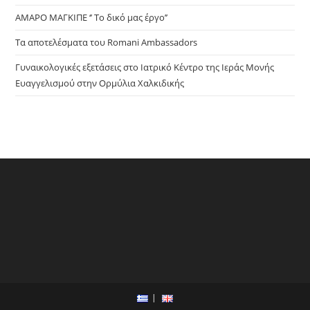
ΑΜΑΡΟ ΜΑΓΚΙΠΕ ‘’ Το δικό μας έργο’’
Τα αποτελέσματα του Romani Ambassadors
Γυναικολογικές εξετάσεις στο Ιατρικό Κέντρο της Ιεράς Μονής
Ευαγγελισμού στην Ορμύλια Χαλκιδικής