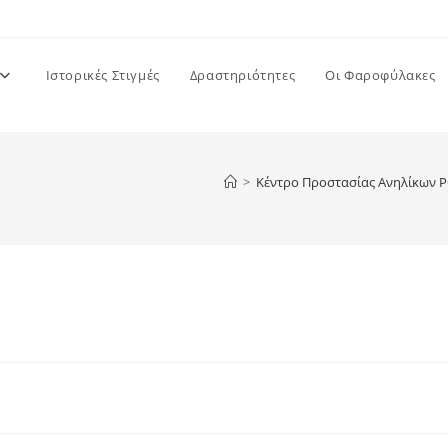
Ιστορικές Στιγμές
Δραστηριότητες
Οι Φαροφύλακες
>
Κέντρο Προστασίας Ανηλίκων 