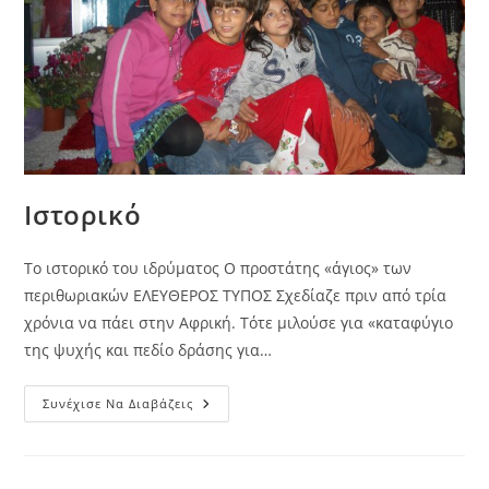
Ιστορικό
Το ιστορικό του ιδρύματος Ο προστάτης «άγιος» των
περιθωριακών ΕΛΕΥΘΕΡΟΣ ΤΥΠΟΣ Σχεδίαζε πριν από τρία
χρόνια να πάει στην Αφρική. Τότε μιλούσε για «καταφύγιο
της ψυχής και πεδίο δράσης για…
Ιστορικό
Συνέχισε Να Διαβάζεις