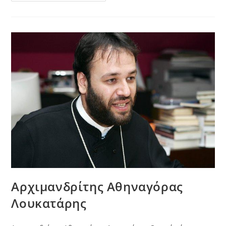
Αρχιμανδρίτης Αθηναγόρας
Λουκατάρης