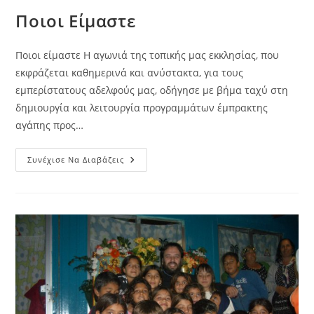
Ποιοι Είμαστε
Ποιοι είμαστε Η αγωνιά της τοπικής μας εκκλησίας, που
εκφράζεται καθημερινά και ανύστακτα, για τους
εμπερίστατους αδελφούς μας, οδήγησε με βήμα ταχύ στη
δημιουργία και λειτουργία προγραμμάτων έμπρακτης
αγάπης προς…
Ποιοι
Συνέχισε Να Διαβάζεις
Είμαστε