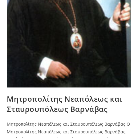
Μητροπολίτης Νεαπόλεως και
Σταυρουπόλεως Βαρνάβας
Μητροπολίτης Νεαπόλεως και Σταυρουπόλεως Βαρνάβας Ο
Μητροπολίτης Νεαπόλεως και Σταυρουπόλεως Βαρνάβας