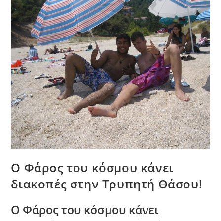
Ο Φάρος του κόσμου κάνει
διακοπές στην Τρυπητή Θάσου!
Ο Φάρος του κόσμου κάνει