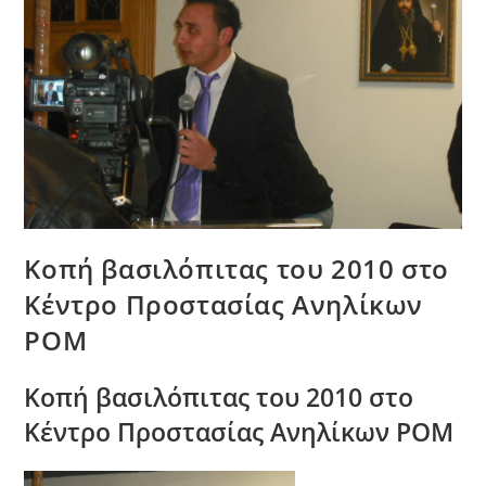
Κοπή βασιλόπιτας του 2010 στο
Κέντρο Προστασίας Ανηλίκων
ΡΟΜ
Κοπή βασιλόπιτας του 2010 στο
Κέντρο Προστασίας Ανηλίκων ΡΟΜ