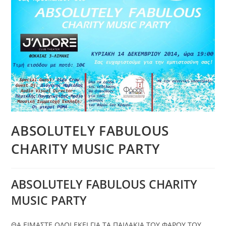
ABSOLUTELY FABULOUS
CHARITY MUSIC PARTY
ABSOLUTELY FABULOUS CHARITY
MUSIC PARTY
ΘΑ ΕΙΜΑΣΤΕ ΟΛΟΙ ΕΚΕΙ ΓΙΑ ΤΑ ΠΑΙΔΑΚΙΑ ΤΟΥ ΦΑΡΟΥ ΤΟΥ