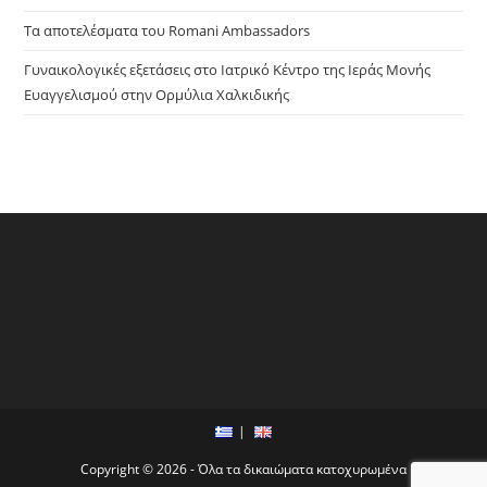
Τα αποτελέσματα του Romani Ambassadors
Γυναικολογικές εξετάσεις στο Ιατρικό Κέντρο της Ιεράς Μονής
Ευαγγελισμού στην Ορμύλια Χαλκιδικής
Copyright © 2026 - Όλα τα δικαιώματα κατοχυρωμένα