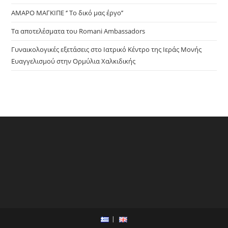
ΑΜΑΡΟ ΜΑΓΚΙΠΕ ‘’ Το δικό μας έργο’’
Τα αποτελέσματα του Romani Ambassadors
Γυναικολογικές εξετάσεις στο Ιατρικό Κέντρο της Ιεράς Μονής
Ευαγγελισμού στην Ορμύλια Χαλκιδικής