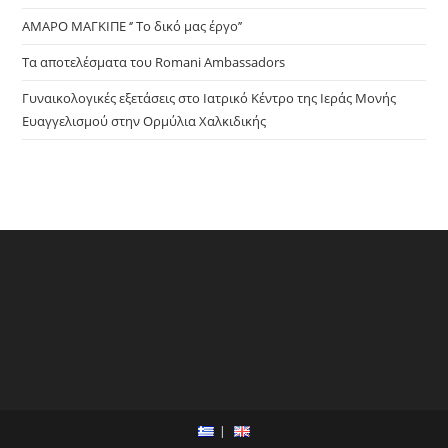
ΑΜΑΡΟ ΜΑΓΚΙΠΕ ‘’ Το δικό μας έργο’’
Τα αποτελέσματα του Romani Ambassadors
Γυναικολογικές εξετάσεις στο Ιατρικό Κέντρο της Ιεράς Μονής
Ευαγγελισμού στην Ορμύλια Χαλκιδικής