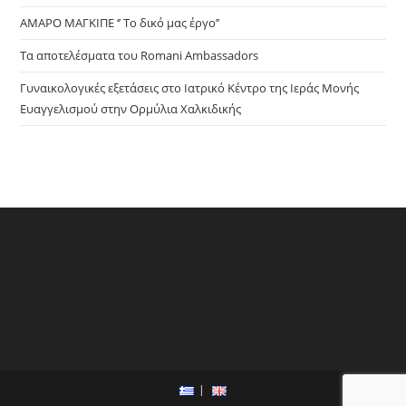
ΑΜΑΡΟ ΜΑΓΚΙΠΕ ‘’ Το δικό μας έργο’’
Τα αποτελέσματα του Romani Ambassadors
Γυναικολογικές εξετάσεις στο Ιατρικό Κέντρο της Ιεράς Μονής
Ευαγγελισμού στην Ορμύλια Χαλκιδικής