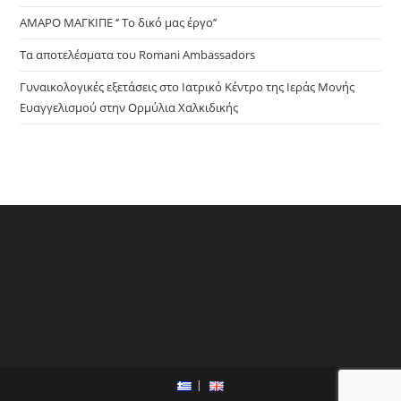
ΑΜΑΡΟ ΜΑΓΚΙΠΕ ‘’ Το δικό μας έργο’’
Τα αποτελέσματα του Romani Ambassadors
Γυναικολογικές εξετάσεις στο Ιατρικό Κέντρο της Ιεράς Μονής
Ευαγγελισμού στην Ορμύλια Χαλκιδικής