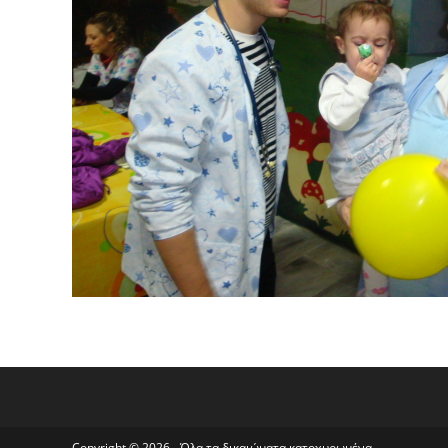
Copyright © 2026 - Όλα τα δικαιώματα κατοχυρωμένα