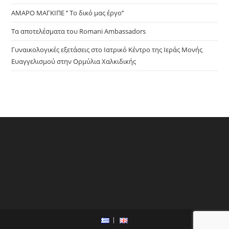
ΑΜΑΡΟ ΜΑΓΚΙΠΕ ‘’ Το δικό μας έργο’’
Τα αποτελέσματα του Romani Ambassadors
Γυναικολογικές εξετάσεις στο Ιατρικό Κέντρο της Ιεράς Μονής
Ευαγγελισμού στην Ορμύλια Χαλκιδικής