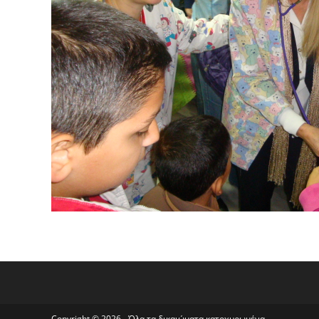
Copyright © 2026 - Όλα τα δικαιώματα κατοχυρωμένα