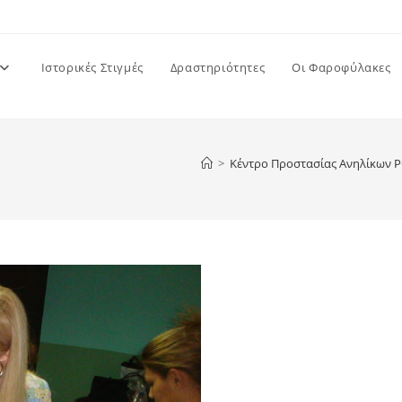
Ιστορικές Στιγμές
Δραστηριότητες
Οι Φαροφύλακες
>
Κέντρο Προστασίας Ανηλίκων 