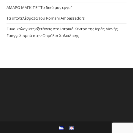
ΑΜΑΡΟ ΜΑΓΚΙΠΕ ‘’ Το δικό μας έργο’’
Τα αποτελέσματα του Romani Ambassadors
Γυναικολογικές εξετάσεις στο Ιατρικό Κέντρο της Ιεράς Μονής
Ευαγγελισμού στην Ορμύλια Χαλκιδικής