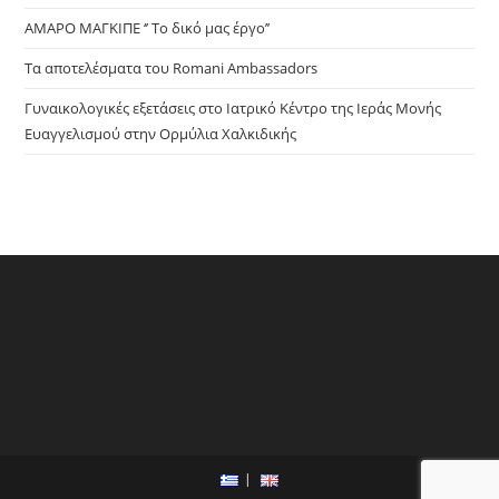
ΑΜΑΡΟ ΜΑΓΚΙΠΕ ‘’ Το δικό μας έργο’’
Τα αποτελέσματα του Romani Ambassadors
Γυναικολογικές εξετάσεις στο Ιατρικό Κέντρο της Ιεράς Μονής
Ευαγγελισμού στην Ορμύλια Χαλκιδικής