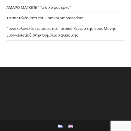
ΑΜΑΡΟ ΜΑΓΚΙΠΕ ‘’ Το δικό μας έργο’’
Τα αποτελέσματα του Romani Ambassadors
Γυναικολογικές εξετάσεις στο Ιατρικό Κέντρο της Ιεράς Μονής
Ευαγγελισμού στην Ορμύλια Χαλκιδικής