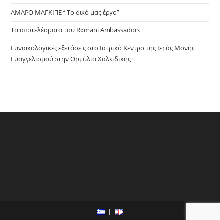
ΑΜΑΡΟ ΜΑΓΚΙΠΕ ‘’ Το δικό μας έργο’’
Τα αποτελέσματα του Romani Ambassadors
Γυναικολογικές εξετάσεις στο Ιατρικό Κέντρο της Ιεράς Μονής
Ευαγγελισμού στην Ορμύλια Χαλκιδικής