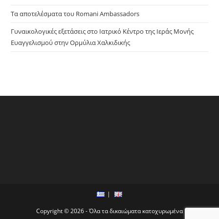
Τα αποτελέσματα του Romani Ambassadors
Γυναικολογικές εξετάσεις στο Ιατρικό Κέντρο της Ιεράς Μονής
Ευαγγελισμού στην Ορμύλια Χαλκιδικής
Copyright © 2026 - Όλα τα δικαιώματα κατοχυρωμένα