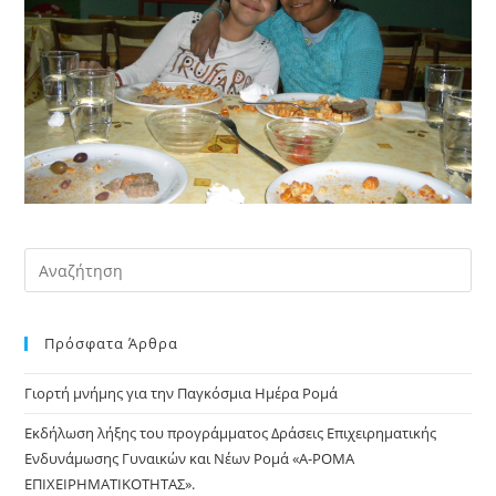
Πρόσφατα Άρθρα
Γιορτή μνήμης για την Παγκόσμια Ημέρα Ρομά
Εκδήλωση λήξης του προγράμματος Δράσεις Επιχειρηματικής
Ενδυνάμωσης Γυναικών και Νέων Ρομά «Α-ΡΟΜΑ
ΕΠΙΧΕΙΡΗΜΑΤΙΚΟΤΗΤΑΣ».