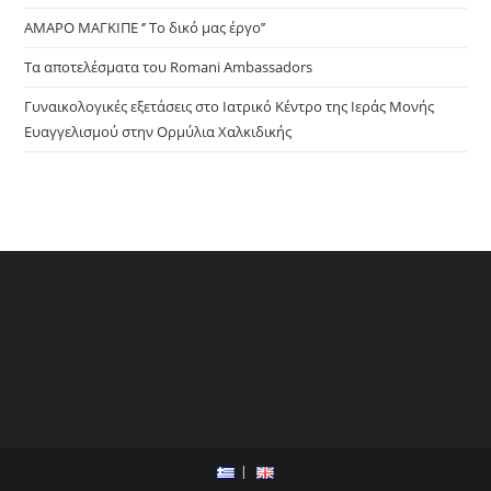
ΑΜΑΡΟ ΜΑΓΚΙΠΕ ‘’ Το δικό μας έργο’’
Τα αποτελέσματα του Romani Ambassadors
Γυναικολογικές εξετάσεις στο Ιατρικό Κέντρο της Ιεράς Μονής
Ευαγγελισμού στην Ορμύλια Χαλκιδικής