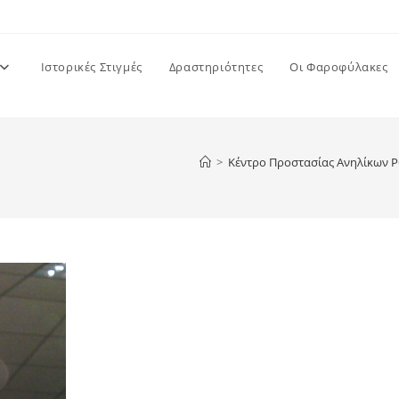
Ιστορικές Στιγμές
Δραστηριότητες
Οι Φαροφύλακες
>
Κέντρο Προστασίας Ανηλίκων 