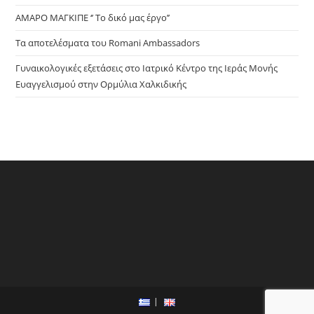
ΑΜΑΡΟ ΜΑΓΚΙΠΕ ‘’ Το δικό μας έργο’’
Τα αποτελέσματα του Romani Ambassadors
Γυναικολογικές εξετάσεις στο Ιατρικό Κέντρο της Ιεράς Μονής
Ευαγγελισμού στην Ορμύλια Χαλκιδικής