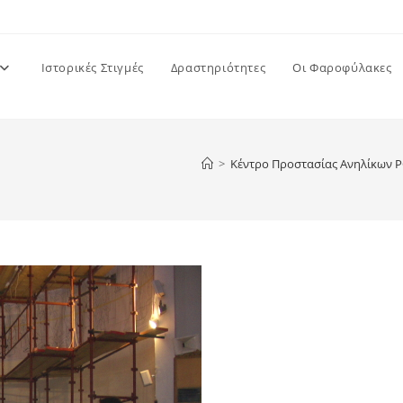
Ιστορικές Στιγμές
Δραστηριότητες
Οι Φαροφύλακες
>
Κέντρο Προστασίας Ανηλίκων 