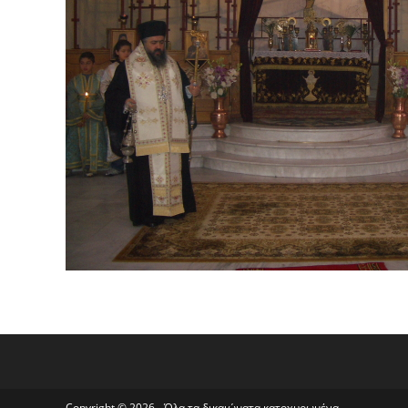
Copyright © 2026 - Όλα τα δικαιώματα κατοχυρωμένα