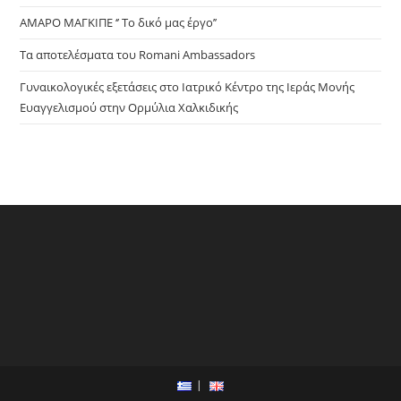
ΑΜΑΡΟ ΜΑΓΚΙΠΕ ‘’ Το δικό μας έργο’’
Τα αποτελέσματα του Romani Ambassadors
Γυναικολογικές εξετάσεις στο Ιατρικό Κέντρο της Ιεράς Μονής
Ευαγγελισμού στην Ορμύλια Χαλκιδικής