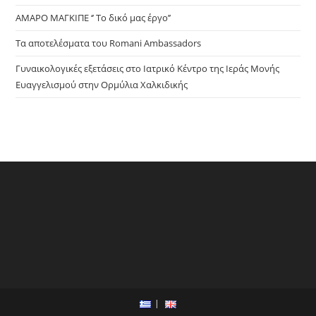
ΑΜΑΡΟ ΜΑΓΚΙΠΕ ‘’ Το δικό μας έργο’’
Τα αποτελέσματα του Romani Ambassadors
Γυναικολογικές εξετάσεις στο Ιατρικό Κέντρο της Ιεράς Μονής
Ευαγγελισμού στην Ορμύλια Χαλκιδικής