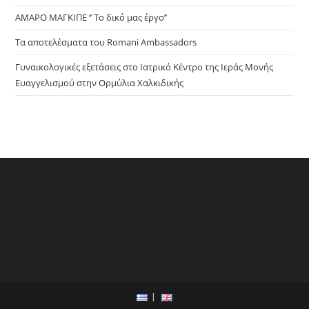
ΑΜΑΡΟ ΜΑΓΚΙΠΕ ‘’ Το δικό μας έργο’’
Τα αποτελέσματα του Romani Ambassadors
Γυναικολογικές εξετάσεις στο Ιατρικό Κέντρο της Ιεράς Μονής
Ευαγγελισμού στην Ορμύλια Χαλκιδικής