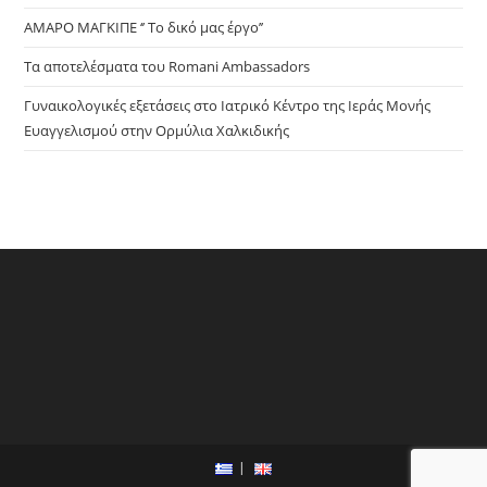
ΑΜΑΡΟ ΜΑΓΚΙΠΕ ‘’ Το δικό μας έργο’’
Τα αποτελέσματα του Romani Ambassadors
Γυναικολογικές εξετάσεις στο Ιατρικό Κέντρο της Ιεράς Μονής
Ευαγγελισμού στην Ορμύλια Χαλκιδικής