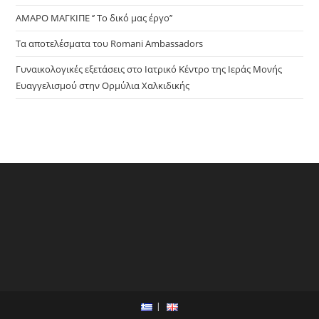
ΑΜΑΡΟ ΜΑΓΚΙΠΕ ‘’ Το δικό μας έργο’’
Τα αποτελέσματα του Romani Ambassadors
Γυναικολογικές εξετάσεις στο Ιατρικό Κέντρο της Ιεράς Μονής
Ευαγγελισμού στην Ορμύλια Χαλκιδικής