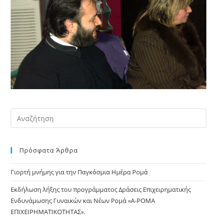
Πρόσφατα Άρθρα
Γιορτή μνήμης για την Παγκόσμια Ημέρα Ρομά
Εκδήλωση λήξης του προγράμματος Δράσεις Επιχειρηματικής
Ενδυνάμωσης Γυναικών και Νέων Ρομά «Α-ΡΟΜΑ
ΕΠΙΧΕΙΡΗΜΑΤΙΚΟΤΗΤΑΣ».