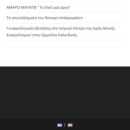
ΑΜΑΡΟ ΜΑΓΚΙΠΕ ‘’ Το δικό μας έργο’’
Τα αποτελέσματα του Romani Ambassadors
Γυναικολογικές εξετάσεις στο Ιατρικό Κέντρο της Ιεράς Μονής
Ευαγγελισμού στην Ορμύλια Χαλκιδικής