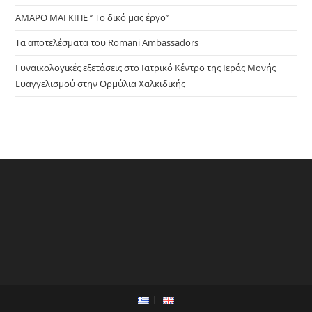
ΑΜΑΡΟ ΜΑΓΚΙΠΕ ‘’ Το δικό μας έργο’’
Τα αποτελέσματα του Romani Ambassadors
Γυναικολογικές εξετάσεις στο Ιατρικό Κέντρο της Ιεράς Μονής
Ευαγγελισμού στην Ορμύλια Χαλκιδικής