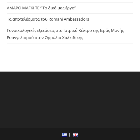
ΑΜΑΡΟ ΜΑΓΚΙΠΕ ‘’ Το δικό μας έργο’’
Τα αποτελέσματα του Romani Ambassadors
Γυναικολογικές εξετάσεις στο Ιατρικό Κέντρο της Ιεράς Μονής
Ευαγγελισμού στην Ορμύλια Χαλκιδικής