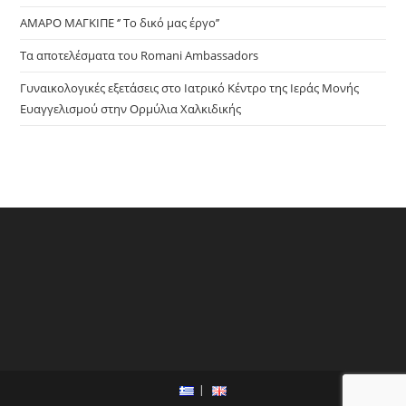
ΑΜΑΡΟ ΜΑΓΚΙΠΕ ‘’ Το δικό μας έργο’’
Τα αποτελέσματα του Romani Ambassadors
Γυναικολογικές εξετάσεις στο Ιατρικό Κέντρο της Ιεράς Μονής
Ευαγγελισμού στην Ορμύλια Χαλκιδικής