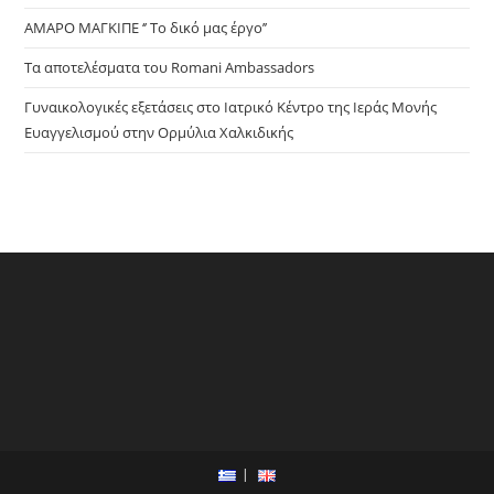
ΑΜΑΡΟ ΜΑΓΚΙΠΕ ‘’ Το δικό μας έργο’’
Τα αποτελέσματα του Romani Ambassadors
Γυναικολογικές εξετάσεις στο Ιατρικό Κέντρο της Ιεράς Μονής
Ευαγγελισμού στην Ορμύλια Χαλκιδικής