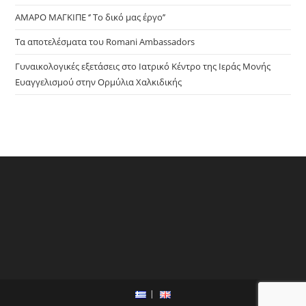
ΑΜΑΡΟ ΜΑΓΚΙΠΕ ‘’ Το δικό μας έργο’’
Τα αποτελέσματα του Romani Ambassadors
Γυναικολογικές εξετάσεις στο Ιατρικό Κέντρο της Ιεράς Μονής
Ευαγγελισμού στην Ορμύλια Χαλκιδικής