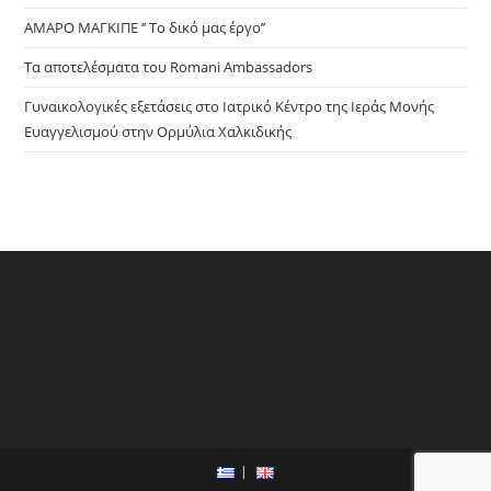
ΑΜΑΡΟ ΜΑΓΚΙΠΕ ‘’ Το δικό μας έργο’’
Τα αποτελέσματα του Romani Ambassadors
Γυναικολογικές εξετάσεις στο Ιατρικό Κέντρο της Ιεράς Μονής
Ευαγγελισμού στην Ορμύλια Χαλκιδικής