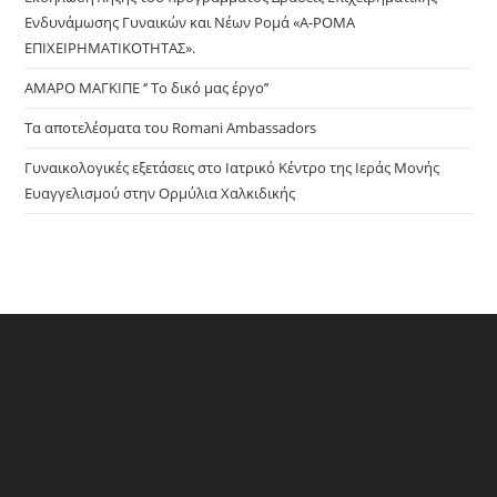
Ενδυνάμωσης Γυναικών και Νέων Ρομά «Α-ΡΟΜΑ
ΕΠΙΧΕΙΡΗΜΑΤΙΚΟΤΗΤΑΣ».
ΑΜΑΡΟ ΜΑΓΚΙΠΕ ‘’ Το δικό μας έργο’’
Τα αποτελέσματα του Romani Ambassadors
Γυναικολογικές εξετάσεις στο Ιατρικό Κέντρο της Ιεράς Μονής
Ευαγγελισμού στην Ορμύλια Χαλκιδικής