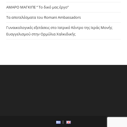
ΑΜΑΡΟ ΜΑΓΚΙΠΕ ‘’ Το δικό μας έργο’’
Τα αποτελέσματα του Romani Ambassadors
Γυναικολογικές εξετάσεις στο Ιατρικό Κέντρο της Ιεράς Μονής
Ευαγγελισμού στην Ορμύλια Χαλκιδικής