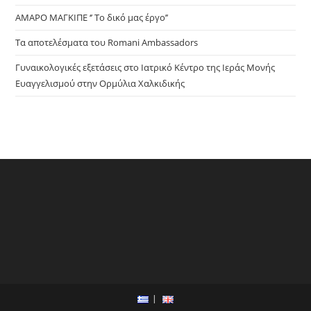
ΑΜΑΡΟ ΜΑΓΚΙΠΕ ‘’ Το δικό μας έργο’’
Τα αποτελέσματα του Romani Ambassadors
Γυναικολογικές εξετάσεις στο Ιατρικό Κέντρο της Ιεράς Μονής
Ευαγγελισμού στην Ορμύλια Χαλκιδικής